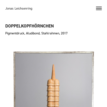
Jonas Leichsenring
DOPPELKOPFHÖRNCHEN