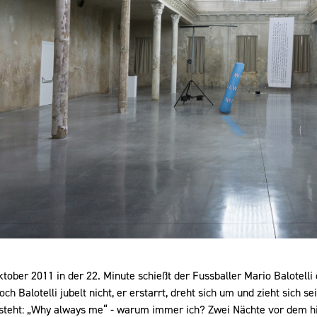
tober 2011 in der 22. Minute schießt der Fussballer Mario Balotelli
och Balotelli jubelt nicht, er erstarrt, dreht sich um und zieht sich s
steht: „Why always me“ - warum immer ich? Zwei Nächte vor dem hi