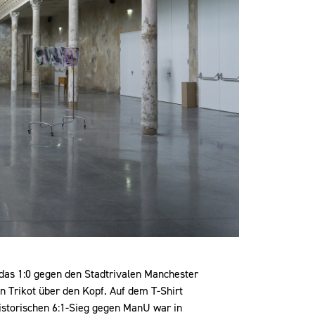
 das 1:0 gegen den Stadtrivalen Manchester
ein Trikot über den Kopf. Auf dem T-Shirt
storischen 6:1-Sieg gegen ManU war in